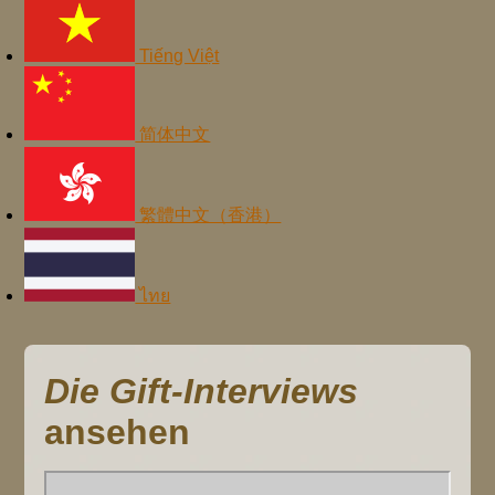
Tiếng Việt
简体中文
繁體中文（香港）
ไทย
Die Gift-Interviews
ansehen